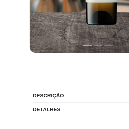
DESCRIÇÃO
DETALHES