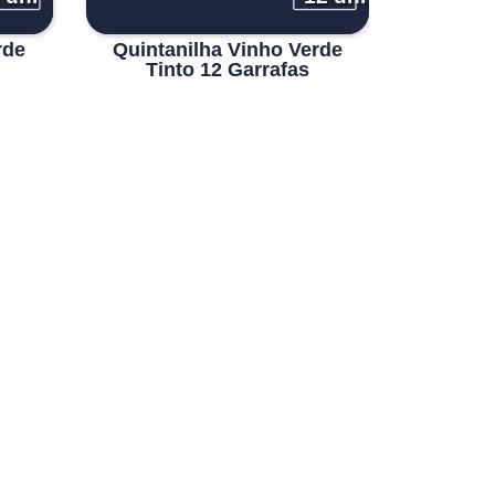
rde
Quintanilha Vinho Verde
Tinto 12 Garrafas