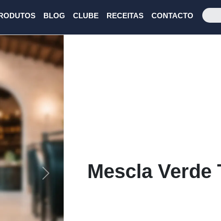
RODUTOS
BLOG
CLUBE
RECEITAS
CONTACTO
Mescla Verde 
Next