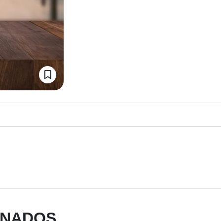
ONADOS