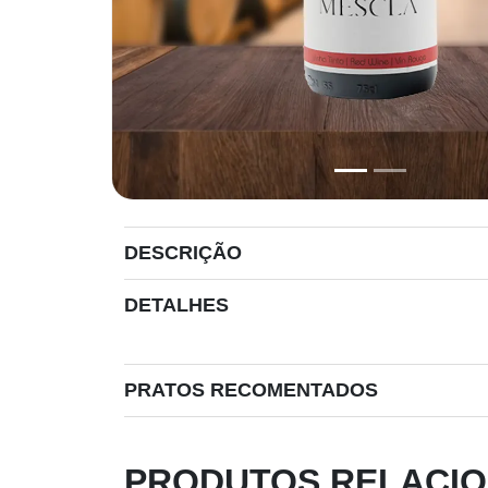
DESCRIÇÃO
DETALHES
PRATOS RECOMENTADOS
PRODUTOS RELACI