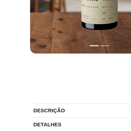
DESCRIÇÃO
DETALHES