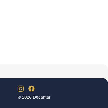
© 2026 Decantar