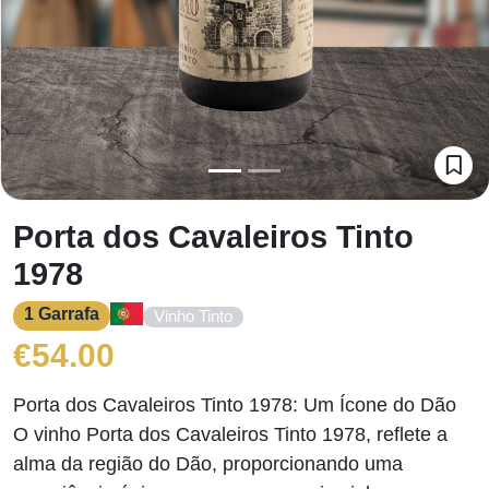
Porta dos Cavaleiros Tinto
1978
1 Garrafa
Vinho Tinto
€
54.00
Porta dos Cavaleiros Tinto 1978: Um Ícone do Dão
O vinho Porta dos Cavaleiros Tinto 1978, reflete a
alma da região do Dão, proporcionando uma