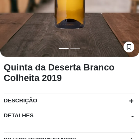
Quinta da Deserta Branco
Colheita 2019
+
DESCRIÇÃO
-
DETALHES