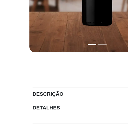
DESCRIÇÃO
DETALHES