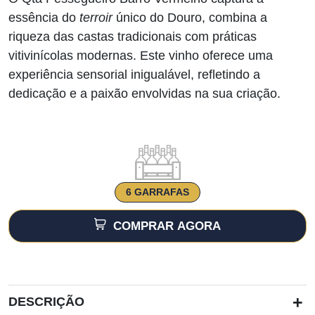
essência do
terroir
único do Douro, combina a
riqueza das castas tradicionais com práticas
vitivinícolas modernas. Este vinho oferece uma
experiência sensorial inigualável, refletindo a
dedicação e a paixão envolvidas na sua criação.
6 GARRAFAS
COMPRAR AGORA
+
DESCRIÇÃO