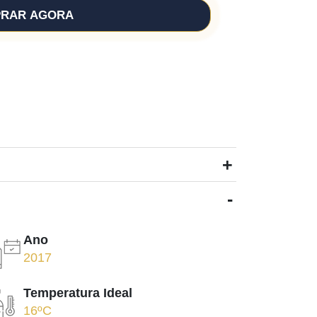
RAR AGORA
+
-
Ano
2017
Temperatura Ideal
16ºC