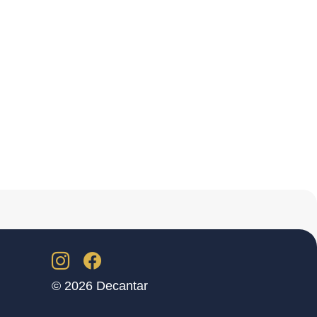
© 2026 Decantar