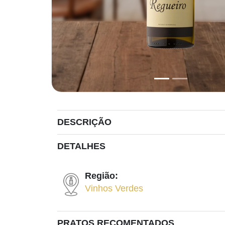
DESCRIÇÃO
DETALHES
Região:
Vinhos Verdes
PRATOS RECOMENTADOS