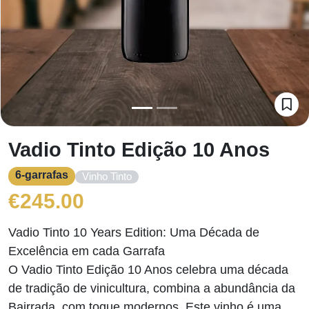
Vadio Tinto Edição 10 Anos
6-garrafas
Vinho Tinto
€
245.00
Vadio Tinto 10 Years Edition: Uma Década de
Excelência em cada Garrafa
O Vadio Tinto Edição 10 Anos celebra uma década
de tradição de vinicultura, combina a abundância da
Bairrada, com toque modernos. Este vinho é uma