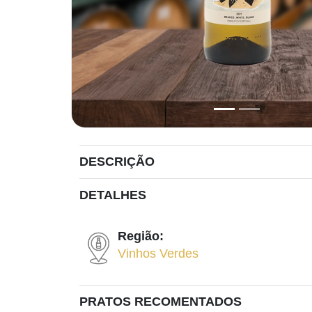
DESCRIÇÃO
DETALHES
Região:
Vinhos Verdes
PRATOS RECOMENTADOS