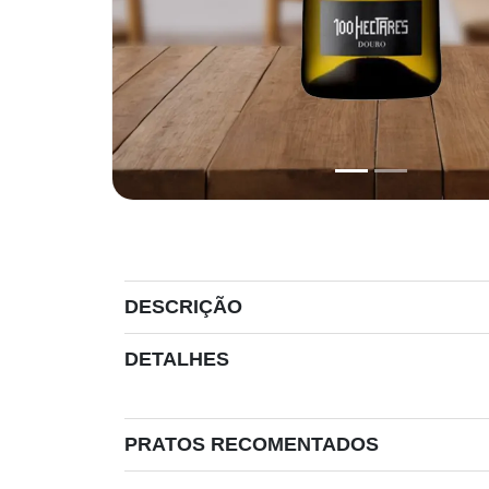
DESCRIÇÃO
DETALHES
PRATOS RECOMENTADOS