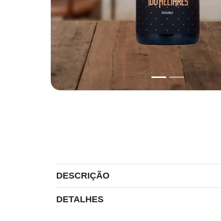
DESCRIÇÃO
DETALHES