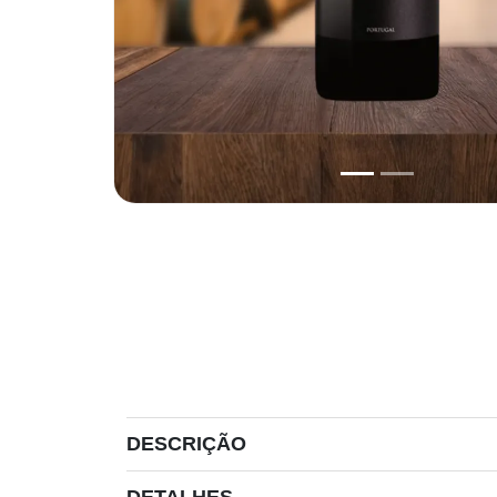
DESCRIÇÃO