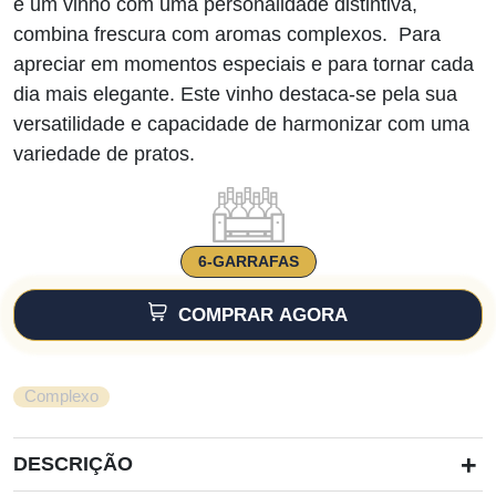
é um vinho com uma personalidade distintiva,
combina frescura com aromas complexos. Para
apreciar em momentos especiais e para tornar cada
dia mais elegante. Este vinho destaca-se pela sua
versatilidade e capacidade de harmonizar com uma
variedade de pratos.
6-GARRAFAS
COMPRAR AGORA
Complexo
+
DESCRIÇÃO