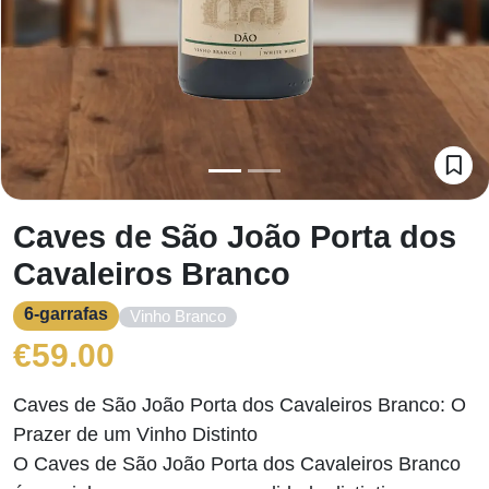
Caves de São João Porta dos
Cavaleiros Branco
6-garrafas
Vinho Branco
€
59.00
Caves de São João Porta dos Cavaleiros Branco: O
Prazer de um Vinho Distinto
O Caves de São João Porta dos Cavaleiros Branco