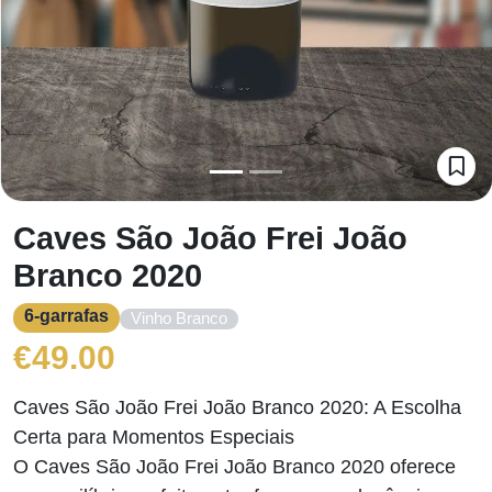
Caves São João Frei João
Branco 2020
6-garrafas
Vinho Branco
€
49.00
Caves São João Frei João Branco 2020: A Escolha
Certa para Momentos Especiais
O Caves São João Frei João Branco 2020 oferece