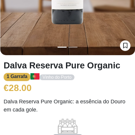
Dalva Reserva Pure Organic
1 Garrafa
Vinho do Porto
€
28.00
Dalva Reserva Pure Organic: a essência do Douro
em cada gole.