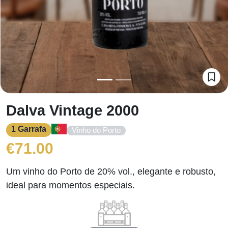
Dalva Vintage 2000
1 Garrafa
Vinho do Porto
€
71.00
Um vinho do Porto de 20% vol., elegante e robusto,
ideal para momentos especiais.