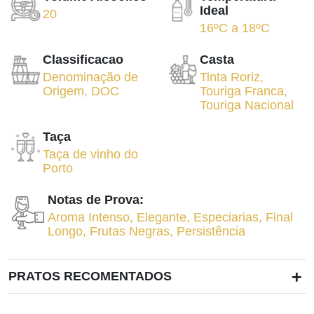
Ideal
20
16ºC
a
18ºC
Classificacao
Casta
Denominação de
Tinta Roriz
,
Origem
,
DOC
Touriga Franca
,
Touriga Nacional
Taça
Taça de vinho do
Porto
Notas de Prova:
Aroma Intenso
,
Elegante
,
Especiarias
,
Final
Longo
,
Frutas Negras
,
Persistência
+
PRATOS RECOMENTADOS