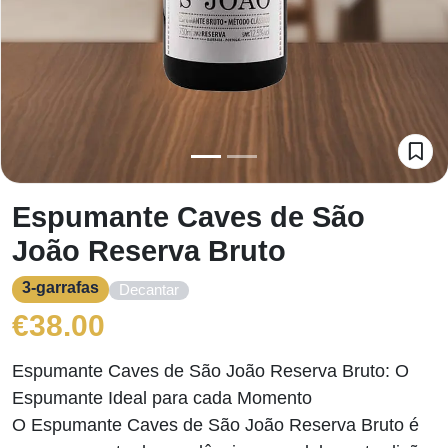
Espumante Caves de São
João Reserva Bruto
3-garrafas
Decantar
€
38.00
Espumante Caves de São João Reserva Bruto: O
Espumante Ideal para cada Momento
O Espumante Caves de São João Reserva Bruto é