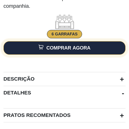
companhia.
6 GARRAFAS
COMPRAR AGORA
+
DESCRIÇÃO
-
DETALHES
+
PRATOS RECOMENTADOS