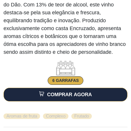
do Dão. Com 13% de teor de alcool, este vinho
destaca-se pela sua elegância e frescura,
equilibrando tradição e inovação. Produzido
exclusivamente como casta Encruzado, apresenta
aromas cítricos e botânicos que o tornaram uma
ótima escolha para os apreciadores de vinho branco
sendo assim distinto e cheio de personalidade.
6 GARRAFAS
COMPRAR AGORA
,
,
Aromas de fruta
Complexo
Frutado