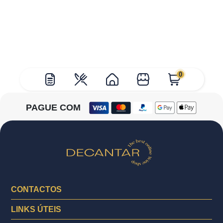
0
PAGUE COM
CONTACTOS
LINKS ÚTEIS