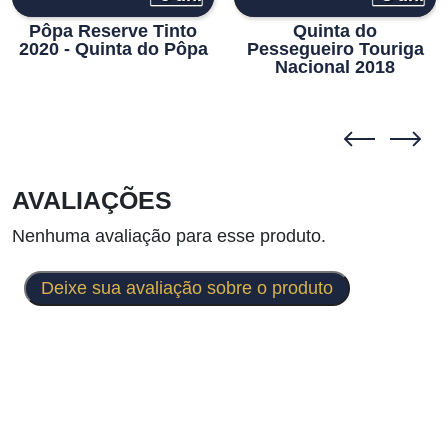
Pôpa Reserve Tinto
Quinta do
2020 - Quinta do Pôpa
Pessegueiro Touriga
Nacional 2018
AVALIAÇÕES
Nenhuma avaliação para esse produto.
Deixe sua avaliação sobre o produto