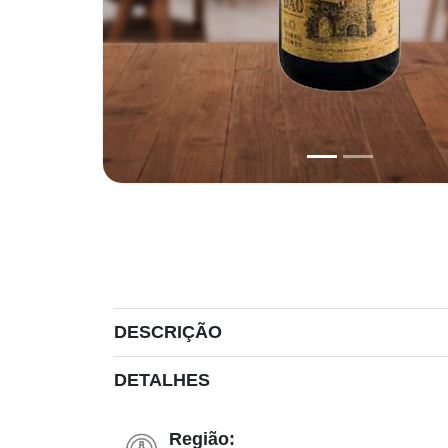
DESCRIÇÃO
DETALHES
Região: