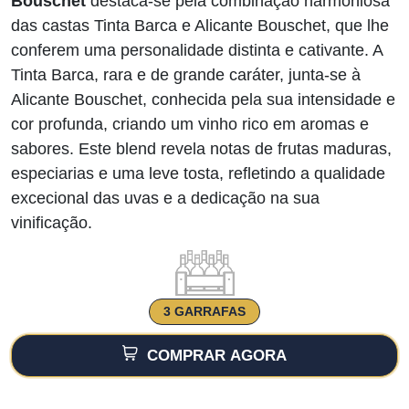
Bouschet
destaca-se pela combinação harmoniosa
das castas Tinta Barca e Alicante Bouschet, que lhe
conferem uma personalidade distinta e cativante. A
Tinta Barca, rara e de grande caráter, junta-se à
Alicante Bouschet, conhecida pela sua intensidade e
cor profunda, criando um vinho rico em aromas e
sabores. Este blend revela notas de frutas maduras,
especiarias e uma leve tosta, refletindo a qualidade
excecional das uvas e a dedicação na sua
vinificação.
3 GARRAFAS
COMPRAR AGORA