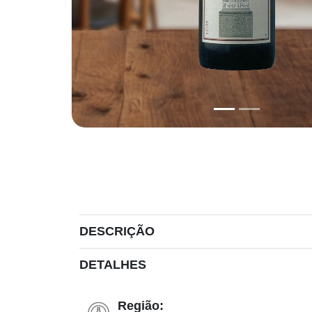
DESCRIÇÃO
DETALHES
Região: