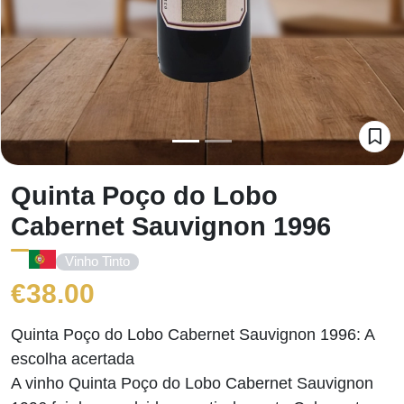
Quinta Poço do Lobo
Cabernet Sauvignon 1996
Vinho Tinto
€
38.00
Quinta Poço do Lobo Cabernet Sauvignon 1996: A
escolha acertada
A vinho Quinta Poço do Lobo Cabernet Sauvignon