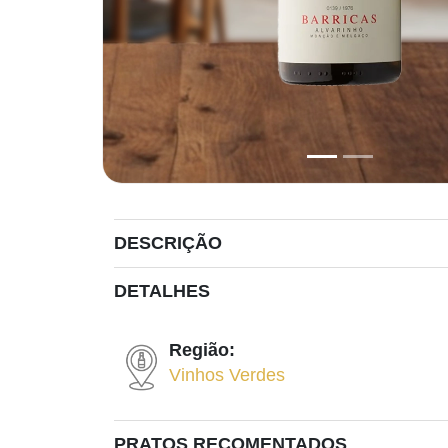
DESCRIÇÃO
DETALHES
Região:
Vinhos Verdes
PRATOS RECOMENTADOS