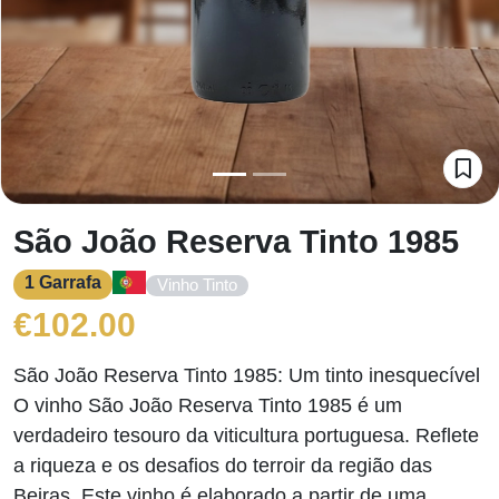
São João Reserva Tinto 1985
1 Garrafa
Vinho Tinto
€
102.00
São João Reserva Tinto 1985: Um tinto inesquecível
O vinho São João Reserva Tinto 1985 é um
verdadeiro tesouro da viticultura portuguesa. Reflete
a riqueza e os desafios do terroir da região das
Beiras. Este vinho é elaborado a partir de uma