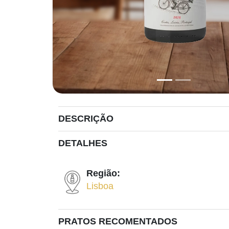
DESCRIÇÃO
DETALHES
Região:
Lisboa
PRATOS RECOMENTADOS