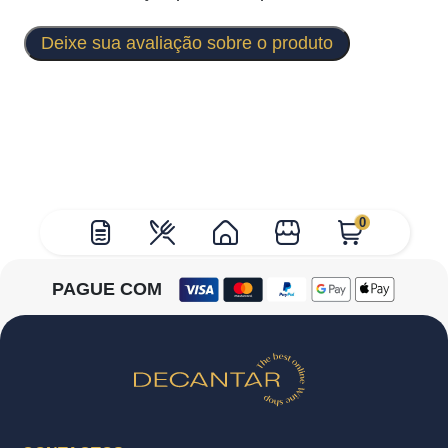
Deixe sua avaliação sobre o produto
0
PAGUE COM