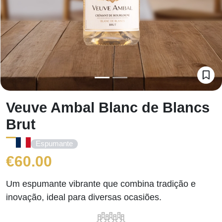
Veuve Ambal Blanc de Blancs
Brut
Espumante
€
60.00
Um espumante vibrante que combina tradição e
inovação, ideal para diversas ocasiões.