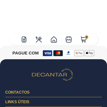
0
PAGUE COM
CONTACTOS
LINKS ÚTEIS