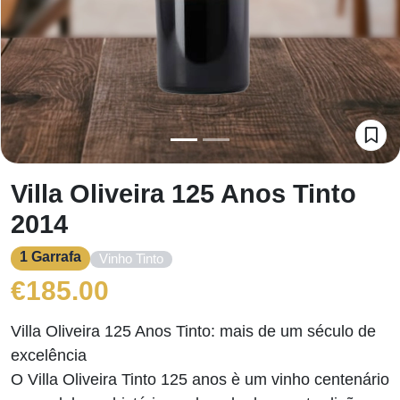
Villa Oliveira 125 Anos Tinto
2014
1 Garrafa
Vinho Tinto
€
185.00
Villa Oliveira 125 Anos Tinto: mais de um século de
excelência
O Villa Oliveira Tinto 125 anos è um vinho centenário