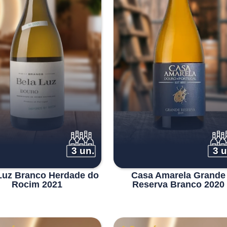
3 un.
3 u
Luz Branco Herdade do
Casa Amarela Grande
Rocim 2021
Reserva Branco 2020