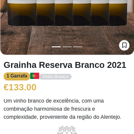
Grainha Reserva Branco 2021
1 Garrafa
Vinho Branco
€
133.00
Um vinho branco de excelência, com uma
combinação harmoniosa de frescura e
complexidade, proveniente da região do Alentejo.