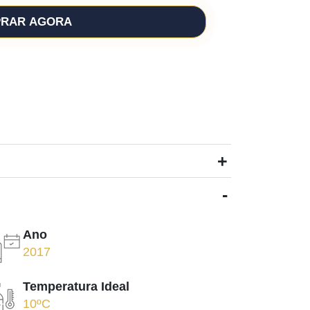
RAR AGORA
+
-
Ano
2017
Temperatura Ideal
10ºC