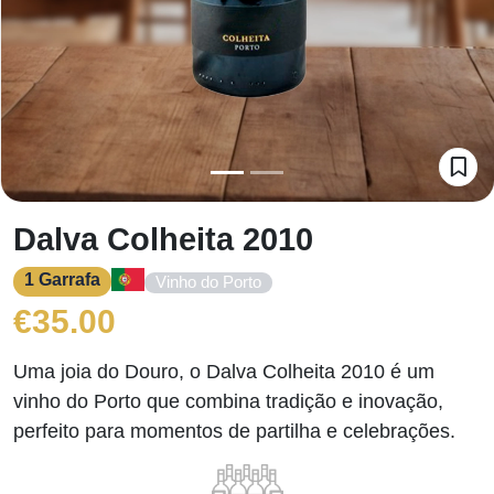
Dalva Colheita 2010
1 Garrafa
Vinho do Porto
€
35.00
Uma joia do Douro, o Dalva Colheita 2010 é um
vinho do Porto que combina tradição e inovação,
perfeito para momentos de partilha e celebrações.