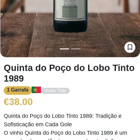
Quinta do Poço do Lobo Tinto
1989
1 Garrafa
Vinho Tinto
€
38.00
Quinta do Poço do Lobo Tinto 1989: Tradição e
Sofisticação em Cada Gole
O vinho Quinta do Poço do Lobo Tinto 1989 é um