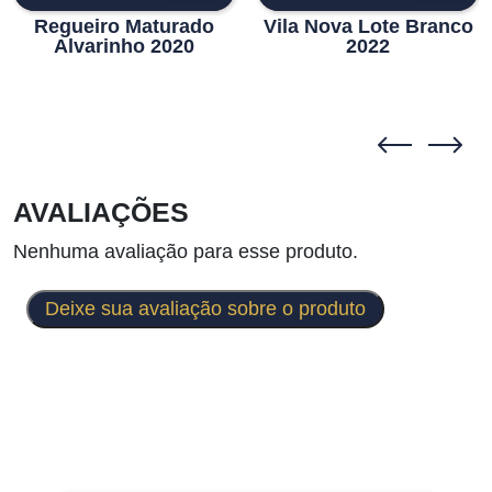
Regueiro Maturado
Vila Nova Lote Branco
Alvarinho 2020
2022
AVALIAÇÕES
Nenhuma avaliação para esse produto.
Deixe sua avaliação sobre o produto