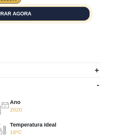
RAR AGORA
+
-
Ano
2020
Temperatura Ideal
16ºC