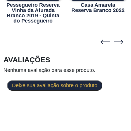
Pessegueiro Reserva
Casa Amarela
Vinha da Afurada
Reserva Branco 2022
Branco 2019 - Quinta
do Pessegueiro
AVALIAÇÕES
Nenhuma avaliação para esse produto.
Deixe sua avaliação sobre o produto