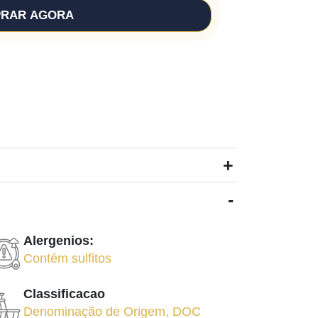
RAR AGORA
+
-
Alergenios:
Contém sulfitos
Classificacao
Denominação de Origem
,
DOC