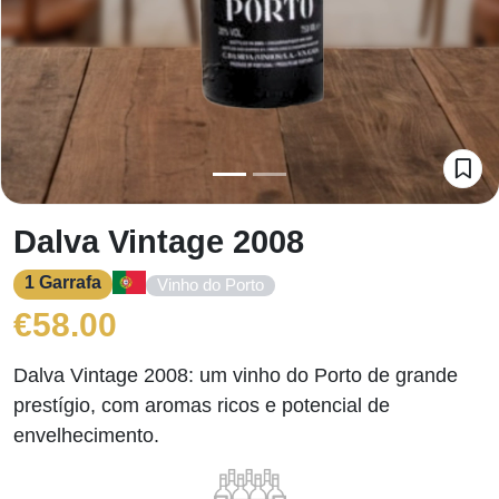
Dalva Vintage 2008
1 Garrafa
Vinho do Porto
€
58.00
Dalva Vintage 2008: um vinho do Porto de grande
prestígio, com aromas ricos e potencial de
envelhecimento.