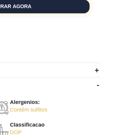
RAR AGORA
+
-
Alergenios:
Contém sulfitos
Classificacao
DOP