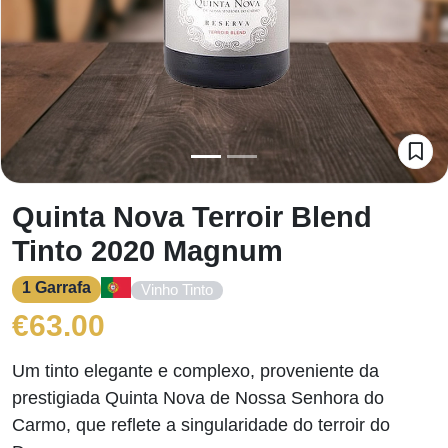
Quinta Nova Terroir Blend
Tinto 2020 Magnum
1 Garrafa
Vinho Tinto
€
63.00
Um tinto elegante e complexo, proveniente da
prestigiada Quinta Nova de Nossa Senhora do
Carmo, que reflete a singularidade do terroir do