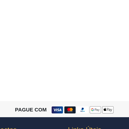
PAGUE COM