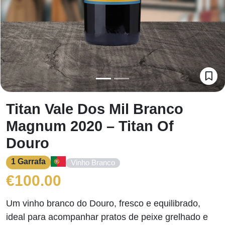
Titan Vale Dos Mil Branco
Magnum 2020 – Titan Of
Douro
1 Garrafa
Vinho Branco
€
100.00
Um vinho branco do Douro, fresco e equilibrado,
ideal para acompanhar pratos de peixe grelhado e