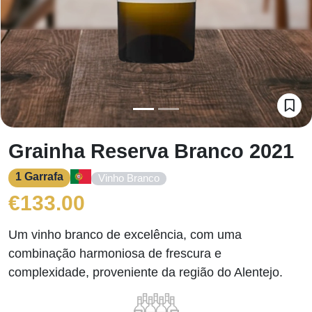
Grainha Reserva Branco 2021
1 Garrafa
Vinho Branco
€
133.00
Um vinho branco de excelência, com uma
combinação harmoniosa de frescura e
complexidade, proveniente da região do Alentejo.