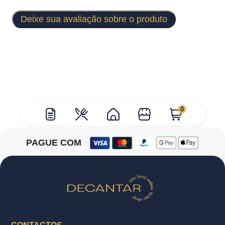
Deixe sua avaliação sobre o produto
0
PAGUE COM