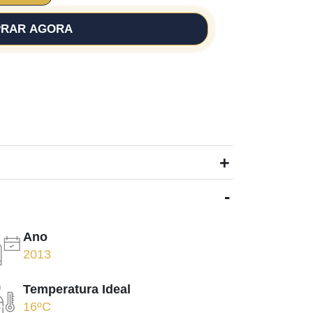
RAR AGORA
+
-
Ano
2013
Temperatura Ideal
16ºC