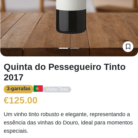
Quinta do Pessegueiro Tinto
2017
3-garrafas
Vinho Tinto
€
125.00
Um vinho tinto robusto e elegante, representando a
essência das vinhas do Douro, ideal para momentos
especiais.