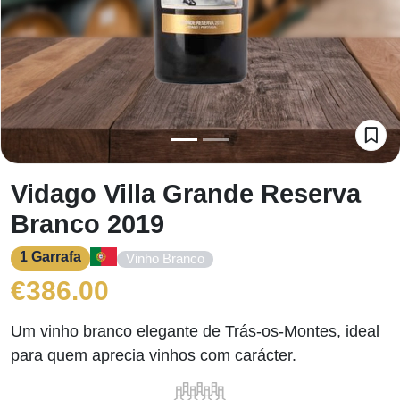
Vidago Villa Grande Reserva
Branco 2019
1 Garrafa
Vinho Branco
€
386.00
Um vinho branco elegante de Trás-os-Montes, ideal
para quem aprecia vinhos com carácter.